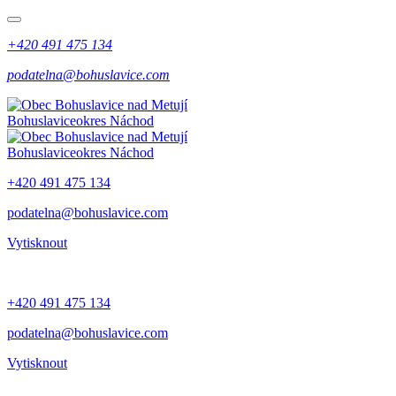
+420 491 475 134
podatelna@bohuslavice.com
Bohuslavice
okres Náchod
Bohuslavice
okres Náchod
+420 491 475 134
podatelna@bohuslavice.com
Vytisknout
+420 491 475 134
podatelna@bohuslavice.com
Vytisknout