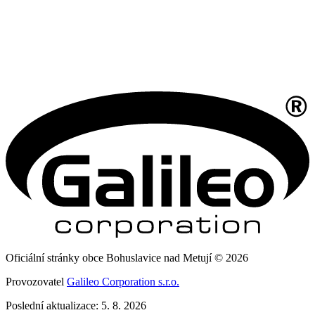
Oficiální stránky obce Bohuslavice nad Metují © 2026
Provozovatel
Galileo Corporation s.r.o.
Poslední aktualizace: 5. 8. 2026