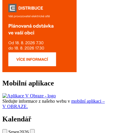
Mobilní aplikace
Sledujte informace z našeho webu v
mobilní aplikaci –
V OBRAZE.
Kalendář
Srpen
2026