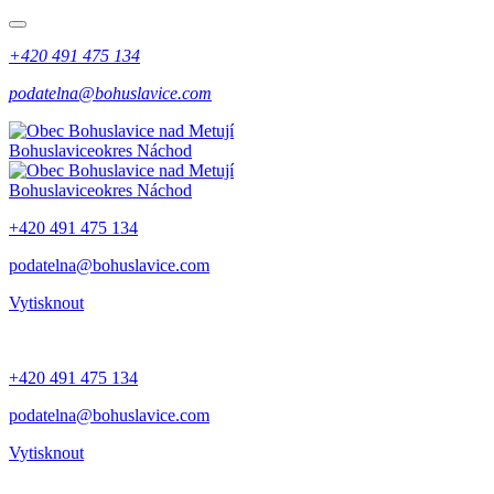
+420 491 475 134
podatelna@bohuslavice.com
Bohuslavice
okres Náchod
Bohuslavice
okres Náchod
+420 491 475 134
podatelna@bohuslavice.com
Vytisknout
+420 491 475 134
podatelna@bohuslavice.com
Vytisknout