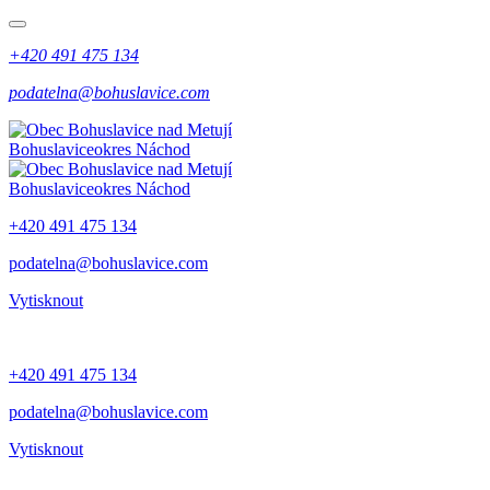
+420 491 475 134
podatelna@bohuslavice.com
Bohuslavice
okres Náchod
Bohuslavice
okres Náchod
+420 491 475 134
podatelna@bohuslavice.com
Vytisknout
+420 491 475 134
podatelna@bohuslavice.com
Vytisknout