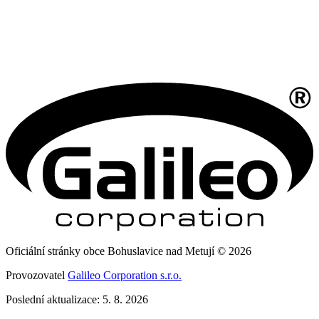
Oficiální stránky obce Bohuslavice nad Metují © 2026
Provozovatel
Galileo Corporation s.r.o.
Poslední aktualizace: 5. 8. 2026