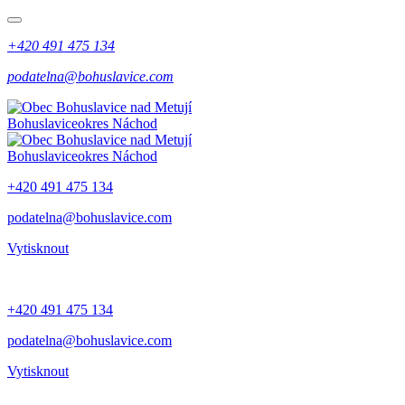
+420 491 475 134
podatelna@bohuslavice.com
Bohuslavice
okres Náchod
Bohuslavice
okres Náchod
+420 491 475 134
podatelna@bohuslavice.com
Vytisknout
+420 491 475 134
podatelna@bohuslavice.com
Vytisknout