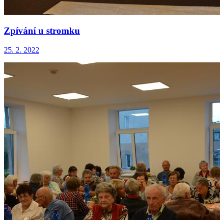
Zpívání u stromku
25. 2. 2022