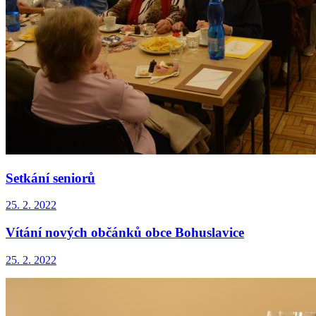
Setkání seniorů
25. 2. 2022
Vítání nových občánků obce Bohuslavice
25. 2. 2022