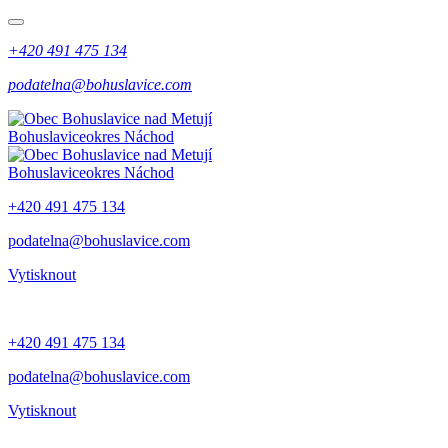
+420 491 475 134
podatelna@bohuslavice.com
Bohuslavice
okres Náchod
Bohuslavice
okres Náchod
+420 491 475 134
podatelna@bohuslavice.com
Vytisknout
+420 491 475 134
podatelna@bohuslavice.com
Vytisknout