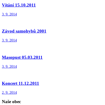
Vítání 15.10.2011
3. 9. 2014
Závod samohybů 2001
3. 9. 2014
Masopust 05.03.2011
3. 9. 2014
Koncert 11.12.2011
2. 9. 2014
Naše obec