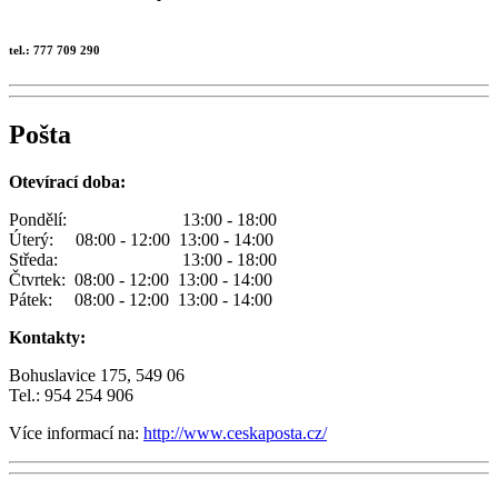
tel.: 777 709 290
Pošta
Otevírací doba:
Pondělí: 13:00 - 18:00
Úterý: 08:00 - 12:00 13:00 - 14:00
Středa: 13:00 - 18:00
Čtvrtek: 08:00 - 12:00 13:00 - 14:00
Pátek: 08:00 - 12:00 13:00 - 14:00
Kontakty:
Bohuslavice 175, 549 06
Tel.: 954 254 906
Více informací na:
http://www.ceskaposta.cz/