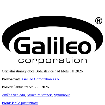
Oficiální stránky obce Bohuslavice nad Metují © 2026
Provozovatel
Galileo Corporation s.r.o.
Poslední aktualizace: 5. 8. 2026
Změna vzhledu
,
Struktura stránek
,
Vytisknout
Prohlášení o přístupnosti