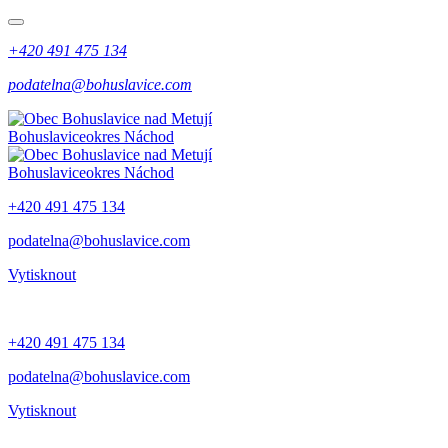
+420 491 475 134
podatelna@bohuslavice.com
Bohuslavice
okres Náchod
Bohuslavice
okres Náchod
+420 491 475 134
podatelna@bohuslavice.com
Vytisknout
+420 491 475 134
podatelna@bohuslavice.com
Vytisknout