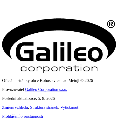
Oficiální stránky obce Bohuslavice nad Metují © 2026
Provozovatel
Galileo Corporation s.r.o.
Poslední aktualizace: 5. 8. 2026
Změna vzhledu
,
Struktura stránek
,
Vytisknout
Prohlášení o přístupnosti