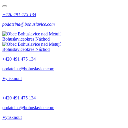
+420 491 475 134
podatelna@bohuslavice.com
Bohuslavice
okres Náchod
Bohuslavice
okres Náchod
+420 491 475 134
podatelna@bohuslavice.com
Vytisknout
+420 491 475 134
podatelna@bohuslavice.com
Vytisknout