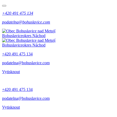
+420 491 475 134
podatelna@bohuslavice.com
Bohuslavice
okres Náchod
Bohuslavice
okres Náchod
+420 491 475 134
podatelna@bohuslavice.com
Vytisknout
+420 491 475 134
podatelna@bohuslavice.com
Vytisknout