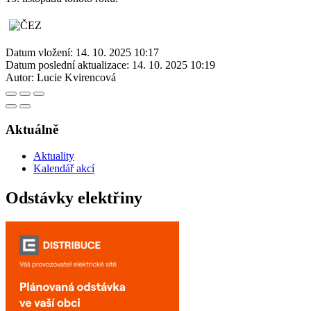
Datum vložení:
14. 10. 2025 10:17
Datum poslední aktualizace:
14. 10. 2025 10:19
Autor:
Lucie Kvirencová
Aktuálně
Aktuality
Kalendář akcí
Odstávky elektřiny